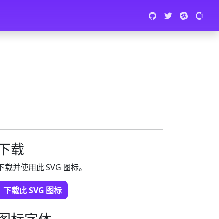
下载
下载并使用此 SVG 图标。
下载此 SVG 图标