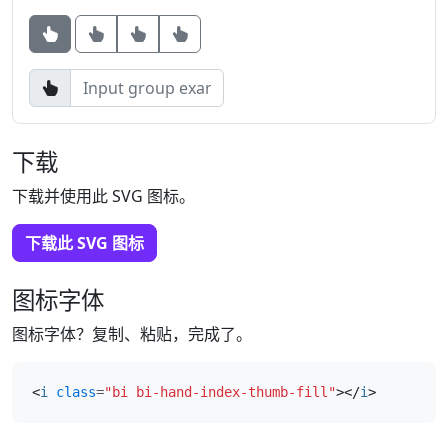
Button
Button
Button
下载
下载并使用此 SVG 图标。
下载此 SVG 图标
图标字体
图标字体？复制、粘贴，完成了。
<
i
class
=
"bi bi-hand-index-thumb-fill"
></
i
>