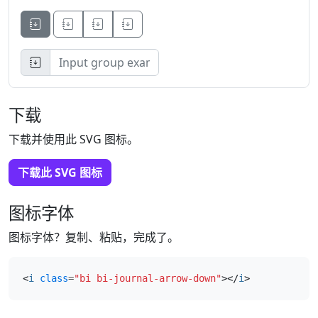
Button
Button
Button
下载
下载并使用此 SVG 图标。
下载此 SVG 图标
图标字体
图标字体？复制、粘贴，完成了。
<
i
class
=
"bi bi-journal-arrow-down"
></
i
>