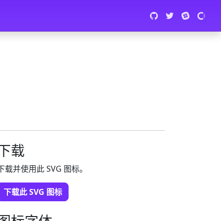
下载
下载并使用此 SVG 图标。
下载此 SVG 图标